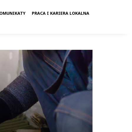
KOMUNIKATY
PRACA I KARIERA LOKALNA