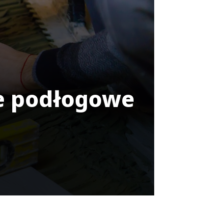
e podłogowe