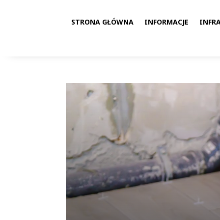
STRONA GŁÓWNA
INFORMACJE
INFR