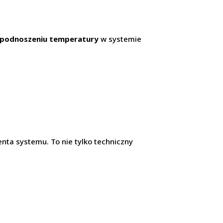
podnoszeniu temperatury
w systemie
nta systemu. To nie tylko techniczny