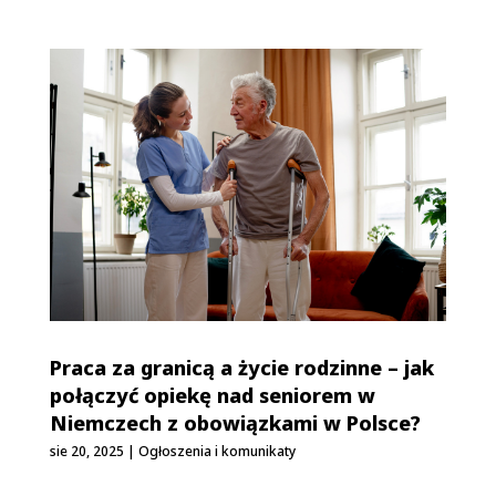
Praca za granicą a życie rodzinne – jak
połączyć opiekę nad seniorem w
Niemczech z obowiązkami w Polsce?
sie 20, 2025
|
Ogłoszenia i komunikaty