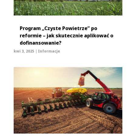
Program „Czyste Powietrze” po
reformie – jak skutecznie aplikować o
dofinansowanie?
kwi 3, 2025
|
Informacje