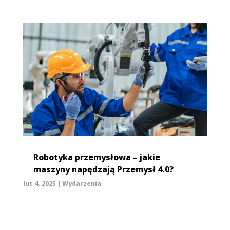
Robotyka przemysłowa – jakie
maszyny napędzają Przemysł 4.0?
lut 4, 2025
|
Wydarzenia