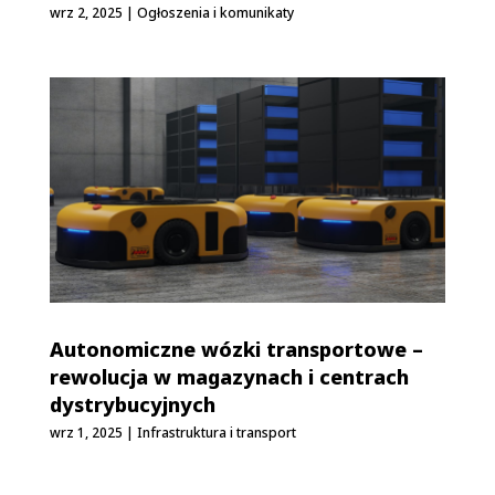
wrz 2, 2025
|
Ogłoszenia i komunikaty
Autonomiczne wózki transportowe –
rewolucja w magazynach i centrach
dystrybucyjnych
wrz 1, 2025
|
Infrastruktura i transport