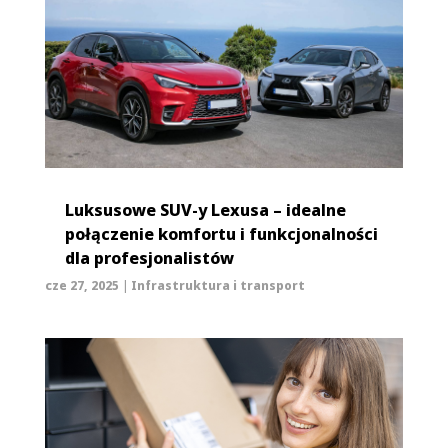
Luksusowe SUV-y Lexusa – idealne
połączenie komfortu i funkcjonalności
dla profesjonalistów
cze 27, 2025
|
Infrastruktura i transport