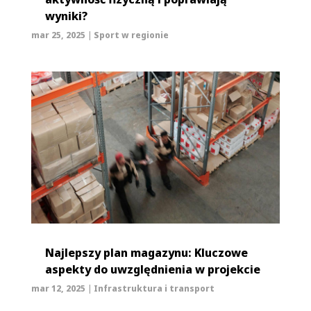
wyniki?
mar 25, 2025
|
Sport w regionie
Najlepszy plan magazynu: Kluczowe
aspekty do uwzględnienia w projekcie
mar 12, 2025
|
Infrastruktura i transport