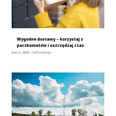
Wygodne dostawy – korzystaj z
paczkomatów i oszczędzaj czas
kwi 5, 2025
|
Informacje