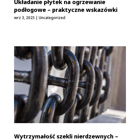
Układanie płytek na ogrzewanie
podłogowe – praktyczne wskazówki
wrz 3, 2025
|
Uncategorized
Wytrzymałość szekli nierdzewnych –