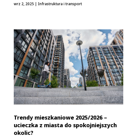
wrz 2, 2025
|
Infrastruktura i transport
Trendy mieszkaniowe 2025/2026 –
ucieczka z miasta do spokojniejszych
okolic?