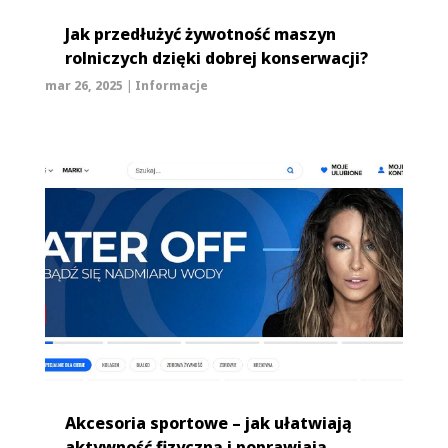
Jak przedłużyć żywotność maszyn
rolniczych dzięki dobrej konserwacji?
mar 26, 2025
|
Informacje
Akcesoria sportowe – jak ułatwiają
aktywność fizyczną i poprawiają