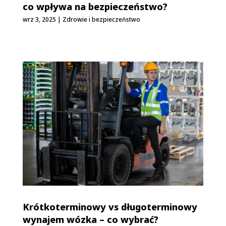
co wpływa na bezpieczeństwo?
wrz 3, 2025
|
Zdrowie i bezpieczeństwo
Krótkoterminowy vs długoterminowy
wynajem wózka – co wybrać?