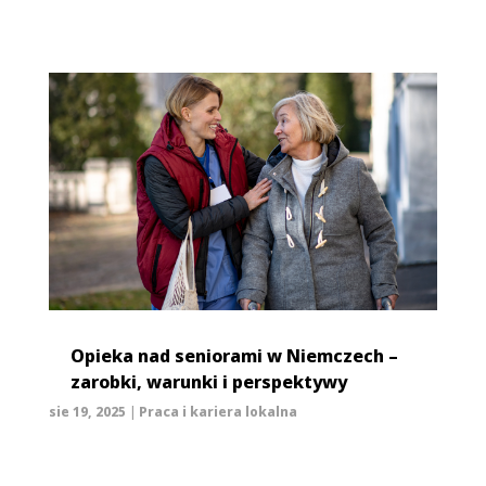
Opieka nad seniorami w Niemczech –
zarobki, warunki i perspektywy
sie 19, 2025
|
Praca i kariera lokalna