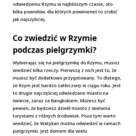
odwiedzeniu Rzymu w najbliższym czasie, oto
kilka powodów, dla których powinieneś to zrobić
jak najszybciej.
Co zwiedzić w Rzymie
podczas pielgrzymki?
Wybierając się na pielgrzymkę do Rzymu, musisz
wiedzieć kilka rzeczy. Pierwszą z nich jest to, że
musisz być dodatkowo przygotowany. To dlatego,
że Rzym jest bardzo zatłoczony w ciągu roku. Jest
to drugie najczęściej odwiedzane miasto na
świecie, zaraz za Bangkokiem. Możesz być
pewien, że będziesz dzielił miasto z wieloma
turystami z różnych środowisk. Poza tym warto
wiedzieć, że Watykan można odwiedzić w ramach
pielgrzymki. Jest domem dla wielu