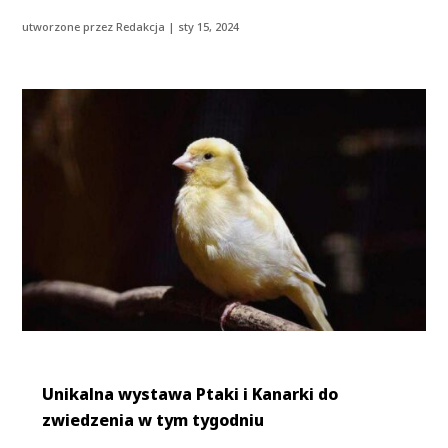
utworzone przez
Redakcja
|
sty 15, 2024
Unikalna wystawa Ptaki i Kanarki do
zwiedzenia w tym tygodniu