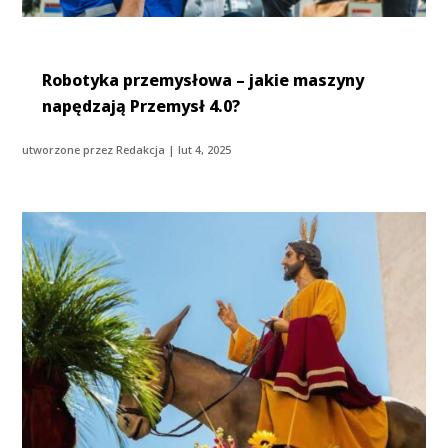
Robotyka przemysłowa – jakie maszyny
napędzają Przemysł 4.0?
utworzone przez
Redakcja
|
lut 4, 2025