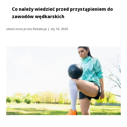
Co należy wiedzieć przed przystąpieniem do
zawodów wędkarskich
utworzone przez
Redakcja
|
sty 16, 2024