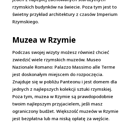
rzymskich budynków na świecie. Poza tym jest to
świetny przykład architektury z czasów Imperium
Rzymskiego.
Muzea w Rzymie
Podczas swojej wizyty możesz również chcieć
zwiedzić wiele rzymskich muzeów. Museo
Nazionale Romano: Palazzo Massimo alle Terme
jest doskonałym miejscem do rozpoczęcia.
Znajduje się w pobliżu Panteonu i jest domem dla
jednych z najlepszych kolekcji sztuki rzymskiej.
Poza tym, muzea w Rzymie są prawdopodobnie
twoim najlepszym przyjacielem, jeśli masz
ograniczony budżet. Większość muzeów w Rzymie
jest bezpłatna lub ma niską opłatę za wejście.