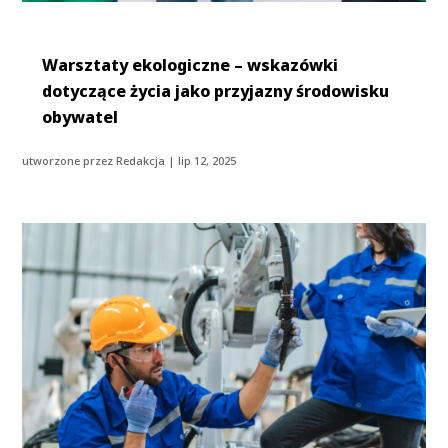
Warsztaty ekologiczne – wskazówki
dotyczące życia jako przyjazny środowisku
obywatel
utworzone przez
Redakcja
|
lip 12, 2025