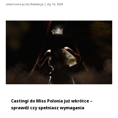
utworzone przez
Redakcja
|
sty 14, 2024
Castingi do Miss Polonia już wkrótce –
sprawdź czy spełniasz wymagania