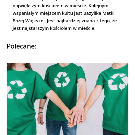
największym kościołem w mieście. Kolejnym
wspaniałym miejscem kultu jest Bazylika Matki
Bożej Większej. Jest najbardziej znana z tego, że
jest najstarszym kościołem w mieście.
Polecane: