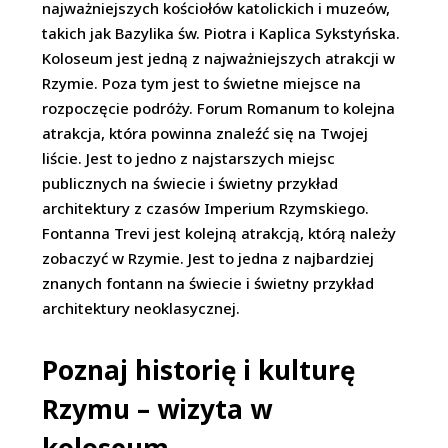
najważniejszych kościołów katolickich i muzeów,
takich jak Bazylika św. Piotra i Kaplica Sykstyńska.
Koloseum jest jedną z najważniejszych atrakcji w
Rzymie. Poza tym jest to świetne miejsce na
rozpoczęcie podróży. Forum Romanum to kolejna
atrakcja, która powinna znaleźć się na Twojej
liście. Jest to jedno z najstarszych miejsc
publicznych na świecie i świetny przykład
architektury z czasów Imperium Rzymskiego.
Fontanna Trevi jest kolejną atrakcją, którą należy
zobaczyć w Rzymie. Jest to jedna z najbardziej
znanych fontann na świecie i świetny przykład
architektury neoklasycznej.
Poznaj historię i kulturę
Rzymu – wizyta w