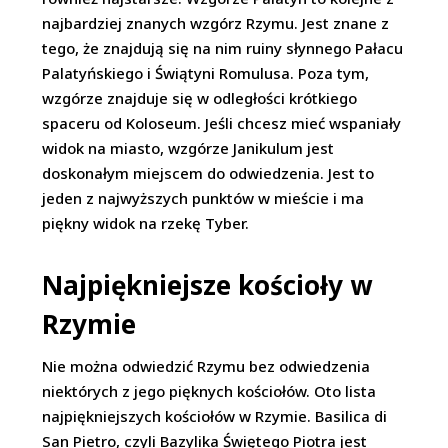
najbardziej znanych wzgórz Rzymu. Jest znane z
tego, że znajdują się na nim ruiny słynnego Pałacu
Palatyńskiego i Świątyni Romulusa. Poza tym,
wzgórze znajduje się w odległości krótkiego
spaceru od Koloseum. Jeśli chcesz mieć wspaniały
widok na miasto, wzgórze Janikulum jest
doskonałym miejscem do odwiedzenia. Jest to
jeden z najwyższych punktów w mieście i ma
piękny widok na rzekę Tyber.
Najpiękniejsze kościoły w
Rzymie
Nie można odwiedzić Rzymu bez odwiedzenia
niektórych z jego pięknych kościołów. Oto lista
najpiękniejszych kościołów w Rzymie. Basilica di
San Pietro, czyli Bazylika Świętego Piotra jest