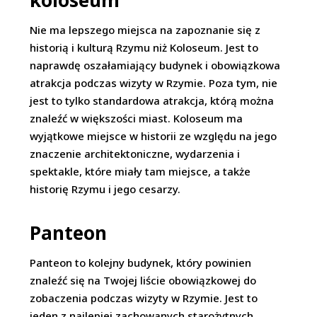
koloseum
Nie ma lepszego miejsca na zapoznanie się z
historią i kulturą Rzymu niż Koloseum. Jest to
naprawdę oszałamiający budynek i obowiązkowa
atrakcja podczas wizyty w Rzymie. Poza tym, nie
jest to tylko standardowa atrakcja, którą można
znaleźć w większości miast. Koloseum ma
wyjątkowe miejsce w historii ze względu na jego
znaczenie architektoniczne, wydarzenia i
spektakle, które miały tam miejsce, a także
historię Rzymu i jego cesarzy.
Panteon
Panteon to kolejny budynek, który powinien
znaleźć się na Twojej liście obowiązkowej do
zobaczenia podczas wizyty w Rzymie. Jest to
jeden z najlepiej zachowanych starożytnych