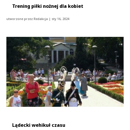
Trening piłki nożnej dla kobiet
utworzone przez
Redakcja
|
sty 16, 2024
Lądecki wehikuł czasu