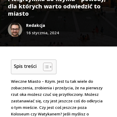
dla których warto odwiedzić to
miasto
Redakcja
16 stycznia, 2024
Spis treści
Wieczne Miasto – Rzym. Jest tu tak wiele do
zobaczenia, zrobienia i przeżycia, że na pierwszy
rzut oka możesz czuć się przytłoczony. Możesz
zastanawiać się, czy jest jeszcze coś do odkrycia
o tym mieście. Czy jest coś jeszcze poza
Koloseum czy Watykanem? Jeśli myślisz o