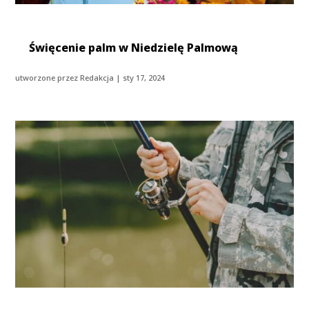
Święcenie palm w Niedzielę Palmową
utworzone przez
Redakcja
|
sty 17, 2024