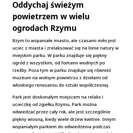
Oddychaj świeżym
powietrzem w wielu
ogrodach Rzymu
Rzym to wspaniałe miasto, ale czasami miło jest
uciec z miasta i zrelaksować się na łonie natury w
miejskim parku. W parku znajduje się piękny
ogród z wszystkim, od fontann wodnych po
rzeźby. Poza tym w parku znajduje się również
muzeum na wolnym powietrzu z dziełami od
włoskiego renesansu do sztuki współczesnej.
Park jest doskonałym miejscem na relaks i
ucieczkę od zgiełku Rzymu. Park można
odwiedzać przez cały rok, ale jest szczególnie
piękny wiosną, kiedy wiele drzew kwitnie. Innym
wspaniałym parkiem do odwiedzenia podczas