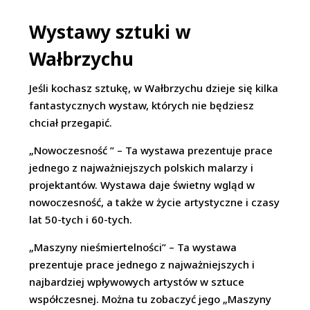
Wystawy sztuki w
Wałbrzychu
Jeśli kochasz sztukę, w Wałbrzychu dzieje się kilka
fantastycznych wystaw, których nie będziesz
chciał przegapić.
„Nowoczesność ” – Ta wystawa prezentuje prace
jednego z najważniejszych polskich malarzy i
projektantów. Wystawa daje świetny wgląd w
nowoczesność, a także w życie artystyczne i czasy
lat 50-tych i 60-tych.
„Maszyny nieśmiertelności” – Ta wystawa
prezentuje prace jednego z najważniejszych i
najbardziej wpływowych artystów w sztuce
współczesnej. Można tu zobaczyć jego „Maszyny