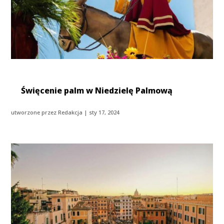
Święcenie palm w Niedzielę Palmową
utworzone przez
Redakcja
|
sty 17, 2024