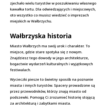
zjechało wielu turystów w poszukiwaniu własnego
kawałka tortu. Dla odwiedzających i miejscowych,
oto wszystko co musisz wiedzieć o imprezach
miejskich w Wałbrzychu.
Wałbrzyska historia
Miasto Wałbrzych ma swój urok i charakter. To
miejsce, gdzie stare spotyka się z nowym.
Znajdziesz tego dowody w jego architekturze,
bogactwie wydarzeń kulturalnych i wyjątkowych
festiwalach.
Wycieczki piesze to świetny sposób na poznanie
miasta i innych turystów. Spacery prowadzone są
przez przewodników, którzy znają miasto od
podszewki. Pomogą Ci zrozumieć historię stojącą
za architekturą i zabytkami miasta.