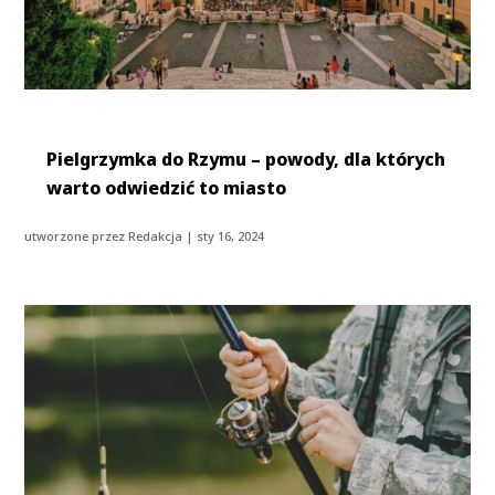
Pielgrzymka do Rzymu – powody, dla których
warto odwiedzić to miasto
utworzone przez
Redakcja
|
sty 16, 2024