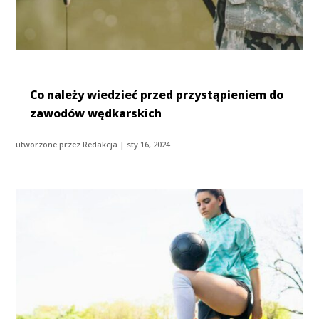
Co należy wiedzieć przed przystąpieniem do
zawodów wędkarskich
utworzone przez
Redakcja
|
sty 16, 2024