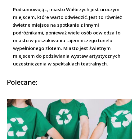
Podsumowując, miasto Wałbrzych jest uroczym
miejscem, które warto odwiedzić. Jest to również
świetne miejsce na spotkanie z innymi
podróżnikami, ponieważ wiele osób odwiedza to
miasto w poszukiwaniu tajemniczego tunelu
wypełnionego złotem. Miasto jest świetnym
miejscem do podziwiania wystaw artystycznych,
uczestniczenia w spektaklach teatralnych.
Polecane: