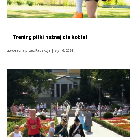
Trening piłki nożnej dla kobiet
utworzone przez
Redakcja
|
sty 16, 2024