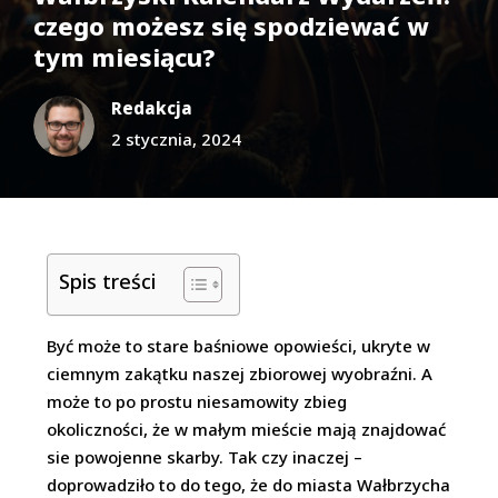
czego możesz się spodziewać w
tym miesiącu?
Redakcja
2 stycznia, 2024
Spis treści
Być może to stare baśniowe opowieści, ukryte w
ciemnym zakątku naszej zbiorowej wyobraźni. A
może to po prostu niesamowity zbieg
okoliczności, że w małym mieście mają znajdować
sie powojenne skarby. Tak czy inaczej –
doprowadziło to do tego, że do miasta Wałbrzycha